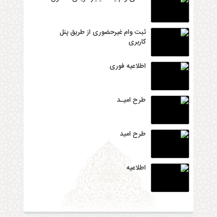
ثبت وام غیرحضوری از طریق پنل
کاربری
اطلاعیه فوری
طرح امیـد
طرح امید
اطلاعیه