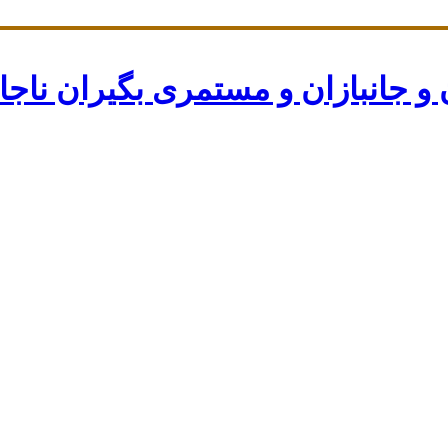
جانبازان و مستمری بگیران ناجا