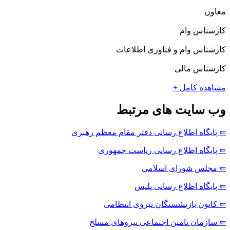
معاون
کارشناس وام
کارشناس وام و فناوری اطلاعات
کارشناس مالی
مشاهده کامل +
وب سایت های مرتبط
⇐ پایگاه اطلاع رسانی دفتر مقام معظم رهبری
⇐ پایگاه اطلاع رسانی ریاست جمهوری
⇐ مجلس شورای اسلامی
⇐ پایگاه اطلاع رسانی پلیس
⇐ کانون بازنشستگان نیروی انتظامی
⇐ سازمان تامین اجتماعی نیروهای مسلح