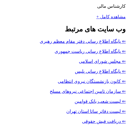
کارشناس مالی
مشاهده کامل +
وب سایت های مرتبط
⇐ پایگاه اطلاع رسانی دفتر مقام معظم رهبری
⇐ پایگاه اطلاع رسانی ریاست جمهوری
⇐ مجلس شورای اسلامی
⇐ پایگاه اطلاع رسانی پلیس
⇐ کانون بازنشستگان نیروی انتظامی
⇐ سازمان تامین اجتماعی نیروهای مسلح
⇐ لیست شعب بانک قوامین
⇐ لیست دفاتر ساتا استان تهران
⇐ دریافت فیش حقوقی