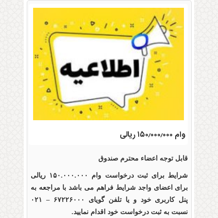
وام ۱۵۰٫۰۰۰٫۰۰۰ ریالی
قابل توجه اعضاء محترم صندوق
شرایط برای ثبت درخواست وام ۱۵۰.۰۰۰.۰۰۰ ریالی
برای اعضای واجد شرایط فراهم می باشد با مراجعه به
پنل کاربری خود و یا تلفن گویای ۶۷۲۲۶۰۰۰ – ۰۲۱
نسبت به ثبت درخواست خود اقدام نمایید.