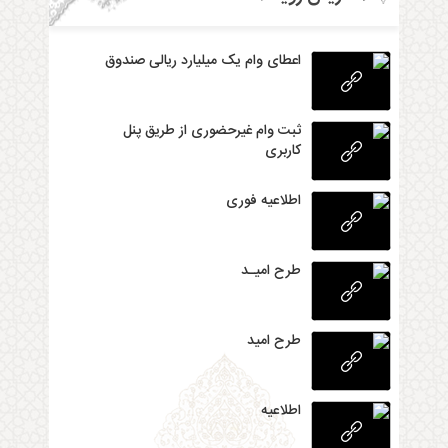
اعطای وام یک میلیارد ریالی صندوق
ثبت وام غیرحضوری از طریق پنل
کاربری
اطلاعیه فوری
طرح امیـد
طرح امید
اطلاعیه