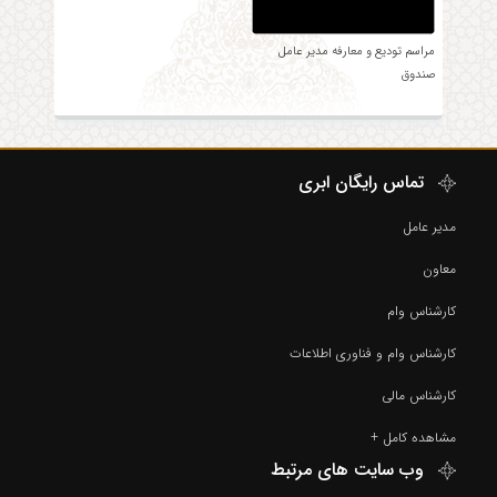
مراسم تودیع و معارفه مدیر عامل
صندوق
تماس رایگان ابری
مدیر عامل
معاون
کارشناس وام
کارشناس وام و فناوری اطلاعات
کارشناس مالی
مشاهده کامل +
وب سایت های مرتبط